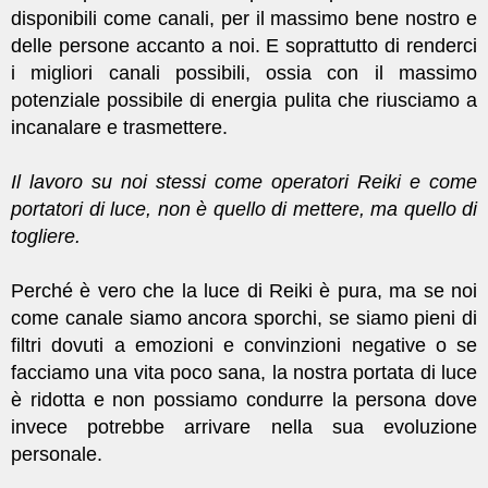
disponibili come canali, per il massimo bene nostro e
delle persone accanto a noi. E soprattutto di renderci
i migliori canali possibili, ossia con il massimo
potenziale possibile di energia pulita che riusciamo a
incanalare e trasmettere.
Il lavoro su noi stessi come operatori Reiki e come
portatori di luce, non è quello di mettere, ma quello di
togliere.
Perché è vero che la luce di Reiki è pura, ma se noi
come canale siamo ancora sporchi, se siamo pieni di
filtri dovuti a emozioni e convinzioni negative o se
facciamo una vita poco sana, la nostra portata di luce
è ridotta e non possiamo condurre la persona dove
invece potrebbe arrivare nella sua evoluzione
personale.