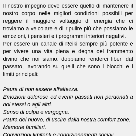
Il nostro impegno deve essere quello di mantenere il
nostro corpo nelle migliori
condizioni possibili per
reggere il maggiore voltaggio di energia che ci
troviamo a veicolare e di ripulire più che possiamo le
emozioni, i pensieri e i programmi interiori negativi.
Per essere un canale di Reiki sempre più potente e
per vivere una vita piena e degna del frammento
divino che noi siamo, dobbiamo renderci liberi dal
passato, lavorando su quelli che sono i blocchi e i
limiti principali:
Paura di non essere all'altezza.
Emozioni dolorose ed eventi passati non perdonati a
noi stessi o agli altri.
Senso di colpa e vergogna.
Paura del nuovo, di uscire dalla nostra comfort zone.
Memorie familiari.
Convinzioni limitanti e condizionamenti sociali.