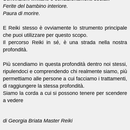
Ferite del bambino interiore.
Paura di morire.
E Reiki stesso è ovviamente lo strumento principale
che puoi utilizzare per questo scopo.
Il percorso Reiki in sé, è una strada nella nostra
profondità.
Più scendiamo in questa profondità dentro noi stessi,
ripulendoci e comprendendo chi realmente siamo, più
permettiamo alle persone a cui facciamo i trattamenti,
di raggiungere la stessa profondità.
Siamo la corda a cui si possono tenere per scendere
a vedere
di Georgia Briata Master Reiki