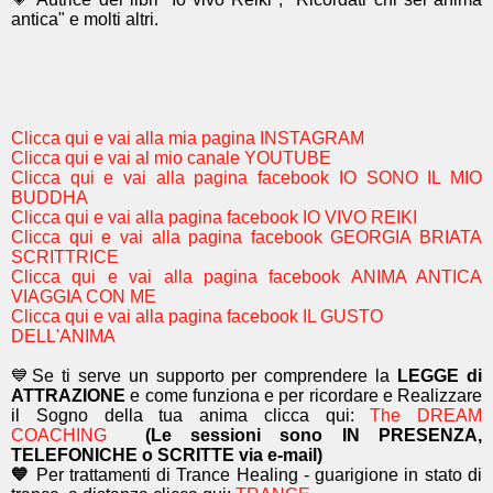
antica" e molti altri.
Clicca qui e vai alla mia pagina INSTAGRAM
Clicca qui e vai al mio canale YOUTUBE
Clicca qui e vai alla pagina facebook IO SONO IL MIO
BUDDHA
Clicca qui e vai alla pagina facebook IO VIVO REIKI
Clicca qui e vai alla pagina facebook GEORGIA BRIATA
SCRITTRICE
Clicca qui e vai alla pagina facebook ANIMA ANTICA
VIAGGIA CON ME
Clicca qui e vai alla pagina facebook IL GUSTO
DELL'ANIMA
💙Se ti serve un supporto per comprendere la
LEGGE di
ATTRAZIONE
e come funziona e per ricordare e Realizzare
il Sogno della tua anima
clicca qui:
The DREAM
COACHING
(Le sessioni sono IN PRESENZA,
TELEFONICHE o SCRITTE via e-mail)
💙
Per trattamenti di Trance Healing - guarigione in stato di