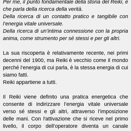
Per me, il punto fondamentale della storia del Reiki, è
che parla della ricerca della verità.
Della ricerca di un contatto pratico e tangibile con
l’energia vitale universale.
Della ricerca di un’intima connessione con la propria
anima, come strumento per sé stessi e per gli altri.
La sua riscoperta è relativamente recente, nei primi
decenni del 1900, ma Reiki è vecchio come il mondo
perché l’energia di cui parla, è la stessa energia di cui
siamo fatti.
Reiki appartiene a tutti.
Il Reiki viene definito una pratica energetica che
consente di indirizzare l’energia vitale universale
verso sé stessi e gli altri, attraverso l’imposizione
delle mani.
Con l'attivazione che si riceve nel primo
livello, il corpo dell’operatore diventa un canale