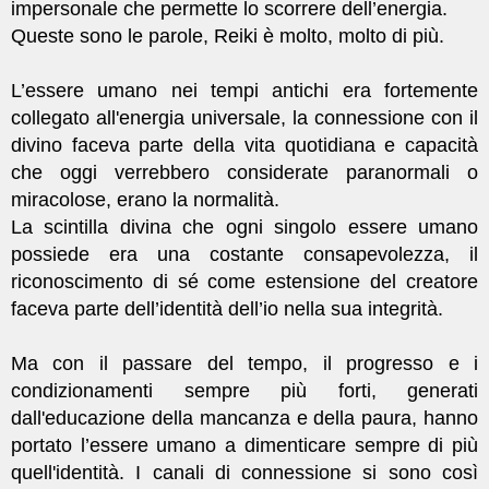
impersonale che permette lo scorrere dell’energia.
Queste sono le parole, Reiki è molto, molto di più.
L’essere umano nei tempi antichi era fortemente
collegato all'energia universale, la connessione con il
divino faceva parte della vita quotidiana e capacità
che oggi verrebbero considerate paranormali o
miracolose, erano la normalità.
La scintilla divina che ogni singolo essere umano
possiede era una costante consapevolezza, il
riconoscimento di sé come estensione del creatore
faceva parte dell’identità dell’io nella sua integrità.
Ma con il passare del tempo, il progresso e i
condizionamenti sempre più forti, generati
dall'educazione della mancanza e della paura, hanno
portato l’essere umano a dimenticare sempre di più
quell'identità. I canali di connessione si sono così