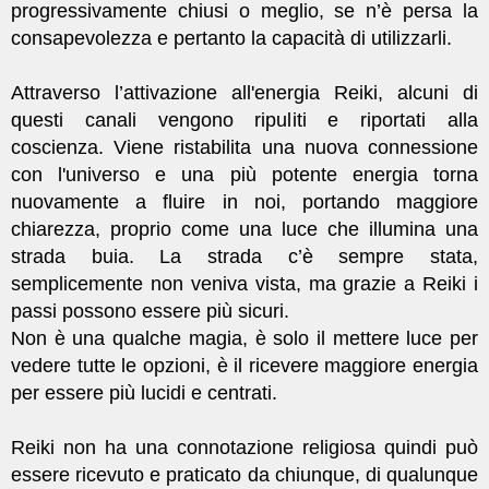
progressivamente chiusi o meglio, se n’è persa la
consapevolezza e pertanto la capacità di utilizzarli.
Attraverso l’attivazione all'energia Reiki, alcuni di
questi canali vengono ripuliti e riportati alla
coscienza. Viene ristabilita una nuova connessione
con l'universo e una più potente energia torna
nuovamente a fluire in noi, portando maggiore
chiarezza, proprio come una luce che illumina una
strada buia. La strada c’è sempre stata,
semplicemente non veniva vista, ma grazie a Reiki i
passi possono essere più sicuri.
Non è una qualche magia, è solo il mettere luce per
vedere tutte le opzioni, è il ricevere maggiore energia
per essere più lucidi e centrati.
Reiki non ha una connotazione religiosa quindi può
essere ricevuto e praticato da chiunque, di qualunque