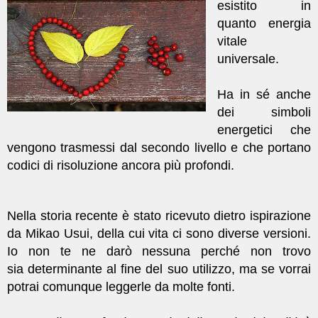
esistito in
quanto energia
vitale
universale.
Ha in sé anche
dei simboli
energetici che
vengono trasmessi dal secondo livello e che portano
codici di risoluzione ancora più profondi.
Nella storia recente è stato ricevuto dietro ispirazione
da Mikao Usui, della cui vita ci sono diverse versioni.
Io non te ne darò nessuna perché non trovo
sia determinante al fine del suo utilizzo, ma se vorrai
potrai comunque leggerle da molte fonti.