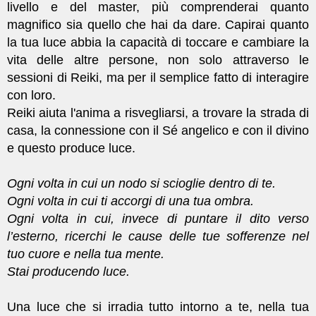
livello e del master, più comprenderai quanto
magnifico sia quello che hai da dare. Capirai quanto
la tua luce abbia la capacità di toccare e cambiare la
vita delle altre persone, non solo attraverso le
sessioni di Reiki, ma per il semplice fatto di interagire
con loro.
Reiki aiuta l'anima a risvegliarsi, a trovare la strada di
casa, la connessione con il Sé angelico e con il divino
e questo produce luce.
Ogni volta in cui un nodo si scioglie dentro di te.
Ogni volta in cui ti accorgi di una tua ombra.
Ogni volta in cui, invece di puntare il dito verso
l’esterno, ricerchi le cause delle tue sofferenze nel
tuo cuore e nella tua mente.
Stai producendo luce.
Una luce che si irradia tutto intorno a te, nella tua