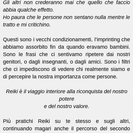
Gli altri non crederanno mai che quello che faccio
abbia qualche effetto.
Ho paura che le persone non sentano nulla mentre le
tratto e mi critichino.
Questi sono i vecchi condizionamenti, l’imprinting che
abbiamo assorbito fin da quando eravamo bambini.
Sono le frasi che ci sentivamo ripetere dai nostri
genitori, o dagli insegnanti, o dagli amici. Sono i filtri
che ci impediscono di vedere chi realmente siamo e
di percepire la nostra importanza come persone.
Reiki è il viaggio interiore alla riconquista del nostro
potere
e del nostro valore.
Più pratichi Reiki su te stesso e sugli altri,
continuando magari anche il percorso del secondo