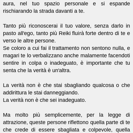
aura, nel tuo spazio personale e si espande
rischiarando la strada davanti a te.
Tanto più riconoscerai il tuo valore, senza darlo in
pasto all'ego, tanto più Reiki fluirà forte dentro di te e
verso le altre persone.
Se coloro a cui fai il trattamento non sentono nulla, e
magari te lo verbalizzano anche malamente facendoti
sentire in colpa o inadeguato, è importante che tu
senta che la verità è un'altra.
La verità non è che stai sbagliando qualcosa o che
addirittura le stai danneggiando.
La verità non è che sei inadeguato.
Ma molto più semplicemente, per la legge di
attrazione, queste persone riflettono quella parte di te
che crede di essere sbagliata e colpevole, quella