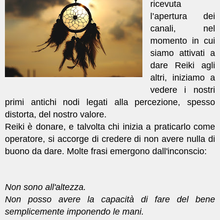
ricevuta
l’apertura dei
canali, nel
momento in cui
siamo attivati a
dare Reiki agli
altri, iniziamo a
vedere i nostri
primi antichi nodi legati alla percezione, spesso
distorta, del nostro valore.
Reiki è donare, e talvolta chi inizia a praticarlo come
operatore, si accorge di credere di non avere nulla di
buono da dare. Molte frasi emergono dall'inconscio:
Non sono all'altezza.
Non posso avere la capacità di fare del bene
semplicemente imponendo le mani.