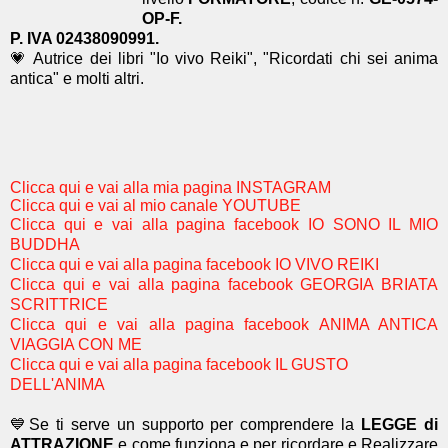
OP-F.
P. IVA 02438090991.
💗 Autrice dei libri "Io vivo Reiki", "Ricordati chi sei anima
antica" e molti altri.
Clicca qui e vai alla mia pagina INSTAGRAM
Clicca qui e vai al mio canale YOUTUBE
Clicca qui e vai alla pagina facebook IO SONO IL MIO
BUDDHA
Clicca qui e vai alla pagina facebook IO VIVO REIKI
Clicca qui e vai alla pagina facebook GEORGIA BRIATA
SCRITTRICE
Clicca qui e vai alla pagina facebook ANIMA ANTICA
VIAGGIA CON ME
Clicca qui e vai alla pagina facebook IL GUSTO
DELL'ANIMA
💙Se ti serve un supporto per comprendere la
LEGGE di
ATTRAZIONE
e come funziona e per ricordare e Realizzare